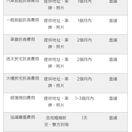
汽車旅館抓姦費用
提供地址、車
1個月內
面議
牌、照片
一般旅館抓姦費用
提供地址、車
1個月內
面議
牌、照片
車震抓姦費用
提供地址、車
2個月內
面議
牌、照片
透天民宅抓姦費用
提供地址、車
2個月內
面議
牌、照片
大樓民宅抓姦費用
提供地址、車
2個月內
面議
牌、照片
感情挽回費用
提供地址、車
1~3個月內
面議
牌、照片
協議離婚費用
告知婚姻狀
1天
面議
況、雙方到場