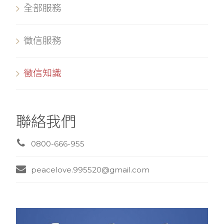
全部服務
徵信服務
徵信知識
聯絡我們
0800-666-955
peacelove.995520@gmail.com