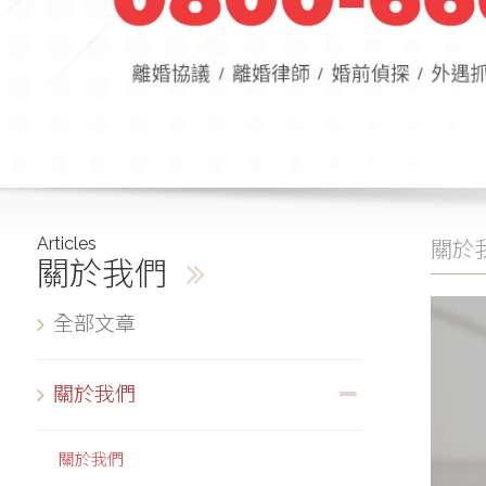
Articles
關於
關於我們
全部文章
關於我們
關於我們