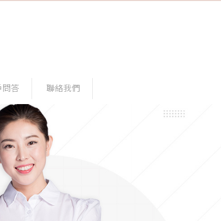
戶問答
聯絡我們