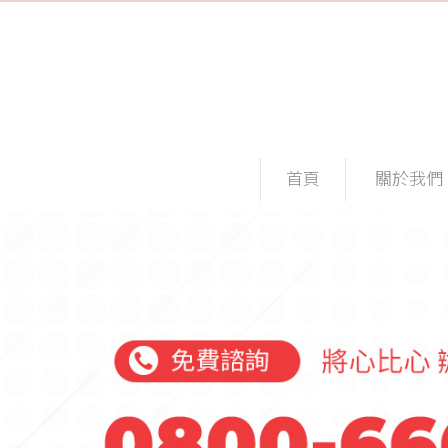
首頁
關於我們