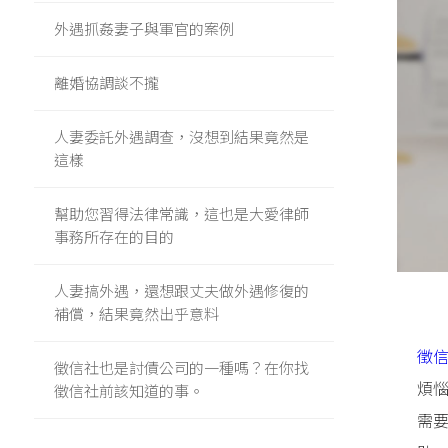
外遇抓姦妻子與軍官的案例
離婚協調談不攏
述敘述
人妻委託外遇調查，沒想到結果竟然是
這樣
幫助您習得法律常識，這也是大愛律師
事務所存在的目的
人妻搞外遇，還想跟丈夫做外遇修復的
補償，結果竟然出乎意料
徵
徵信社也是討債公司的一種嗎？在你找
煩
徵信社前該知道的事。
需