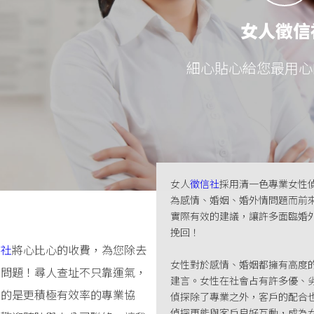
女人徵信
細心貼心給您最用心
女人
徵信社
採用清一色專業女性
為感情、婚姻、婚外情問題而前
實際有效的建議，讓許多面臨婚
挽回！
信社
將心比心的收費，為您除去
女性對於感情、婚姻都擁有高度
惱問題！尋人查址不只靠運氣，
建言。女性在社會占有許多優、
要的是更積極有效率的專業協
偵探除了專業之外，客戶的配合
偵探更能與客戶良好互動，成為