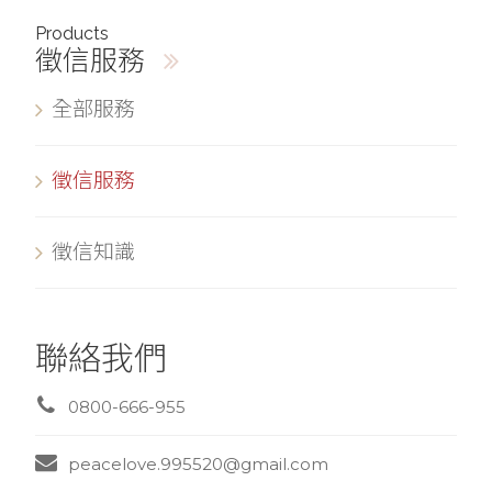
Products
徵信服務
全部服務
徵信服務
徵信知識
聯絡我們
0800-666-955
peacelove.995520@gmail.com