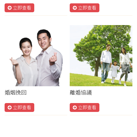
立即查看
立即查看
婚姻挽回
離婚協議
立即查看
立即查看