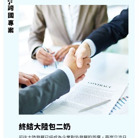
跨國專案
終結大陸包二奶
前往大陸發展已經成為企業對外發展的首選，兩岸交流日