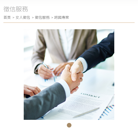
徵信服務
首頁
女人徵信
徵信服務
跨國專案