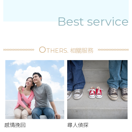
Best service
O
THERS. 相關服務
感情挽回
尋人偵探