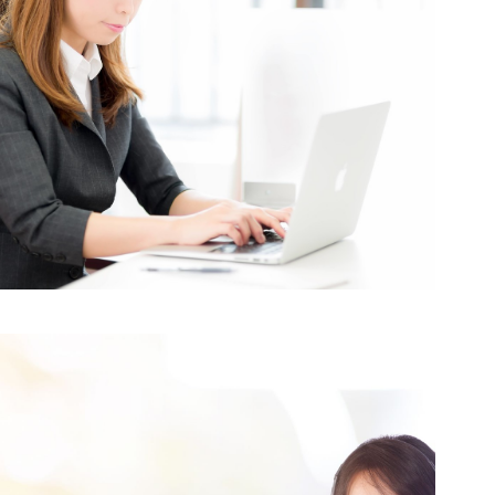
女人徵信社