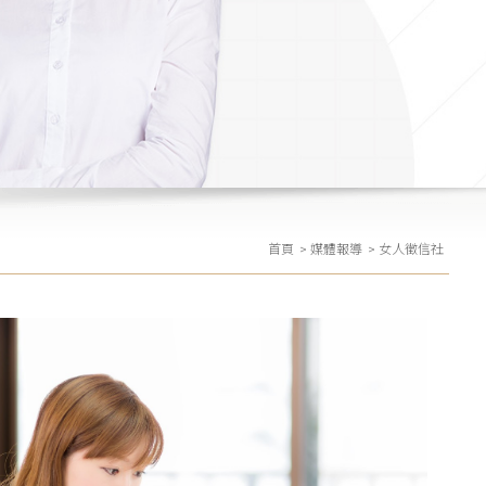
首頁
媒體報導
女人徵信社