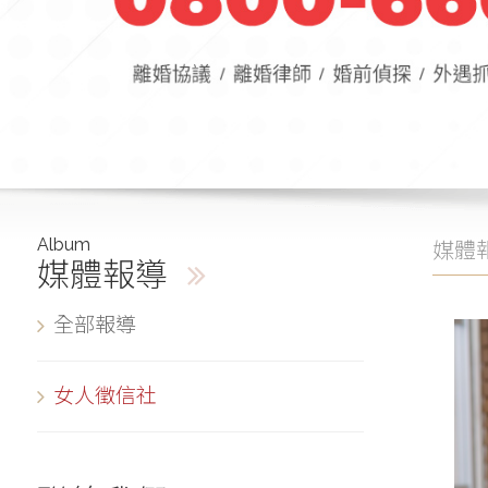
Album
媒體
媒體報導
全部報導
女人徵信社