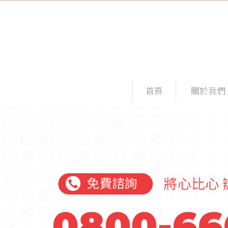
首頁
關於我們